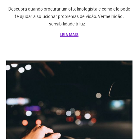
Descubra quando procurar um oftalmologista e como ele pode
te ajudar a solucionar problemas de visão. Vermelhidão,
sensibilidade à luz,...
LEIA MAIS