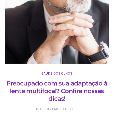
SAÚDE DOS OLHOS
Preocupado com sua adaptação à
lente multifocal? Confira nossas
dicas!
18 DE DEZEMBRO DE 2019