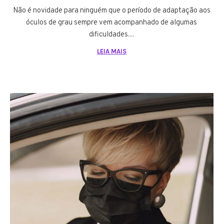
Não é novidade para ninguém que o período de adaptação aos
óculos de grau sempre vem acompanhado de algumas
dificuldades....
LEIA MAIS