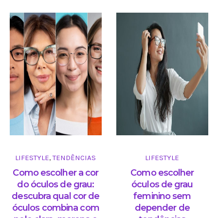
LIFESTYLE
TENDÊNCIAS
LIFESTYLE
,
Como escolher a cor
Como escolher
do óculos de grau:
óculos de grau
descubra qual cor de
feminino sem
óculos combina com
depender de