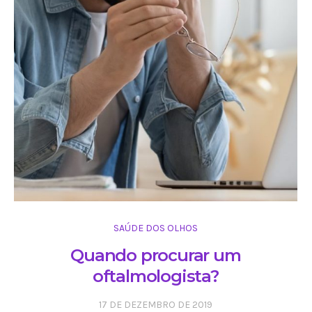
SAÚDE DOS OLHOS
Quando procurar um
oftalmologista?
17 DE DEZEMBRO DE 2019