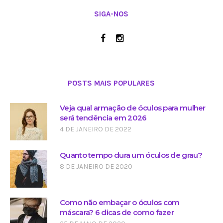
SIGA-NOS
POSTS MAIS POPULARES
Veja qual armação de óculos para mulher
será tendência em 2026
4 DE JANEIRO DE 2022
Quanto tempo dura um óculos de grau?
8 DE JANEIRO DE 2020
Como não embaçar o óculos com
máscara? 6 dicas de como fazer