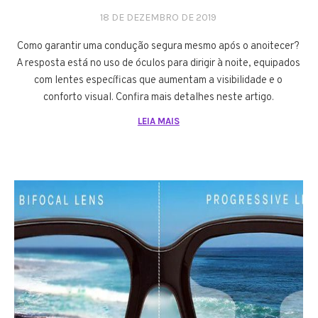
18 DE DEZEMBRO DE 2019
Como garantir uma condução segura mesmo após o anoitecer?
A resposta está no uso de óculos para dirigir à noite, equipados
com lentes específicas que aumentam a visibilidade e o
conforto visual. Confira mais detalhes neste artigo.
LEIA MAIS