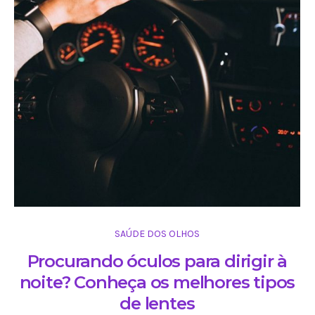
SAÚDE DOS OLHOS
Procurando óculos para dirigir à
noite? Conheça os melhores tipos
de lentes