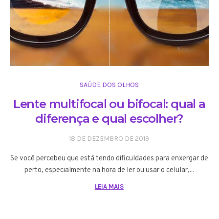
SAÚDE DOS OLHOS
Lente multifocal ou bifocal: qual a
diferença e qual escolher?
18 DE DEZEMBRO DE 2019
Se você percebeu que está tendo dificuldades para enxergar de
perto, especialmente na hora de ler ou usar o celular,...
LEIA MAIS