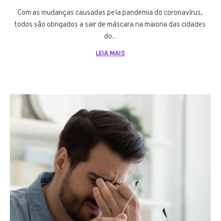
Com as mudanças causadas pela pandemia do coronavírus,
todos são obrigados a sair de máscara na maioria das cidades
do...
LEIA MAIS