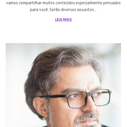
vamos compartilhar muitos conteúdos especialmente pensados
para você. Serão diversos assuntos...
LEIA MAIS