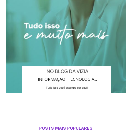
NO BLOG DA VÍZIA
INFORMAÇÃO, TECNOLOGIA...
Tudo isso você encontra por aqui!
POSTS MAIS POPULARES